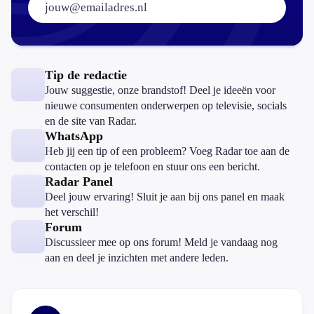
Tip de redactie
Jouw suggestie, onze brandstof! Deel je ideeën voor
nieuwe consumenten onderwerpen op televisie, socials
en de site van Radar.
WhatsApp
Heb jij een tip of een probleem? Voeg Radar toe aan de
contacten op je telefoon en stuur ons een bericht.
Radar Panel
Deel jouw ervaring! Sluit je aan bij ons panel en maak
het verschil!
Forum
Discussieer mee op ons forum! Meld je vandaag nog
aan en deel je inzichten met andere leden.