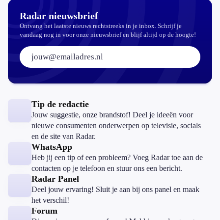
Radar nieuwsbrief
Ontvang het laatste nieuws rechtstreeks in je inbox. Schrijf je
vandaag nog in voor onze nieuwsbrief en blijf altijd op de hoogte!
E-mailadres:
Tip de redactie
Jouw suggestie, onze brandstof! Deel je ideeën voor
nieuwe consumenten onderwerpen op televisie, socials
en de site van Radar.
WhatsApp
Heb jij een tip of een probleem? Voeg Radar toe aan de
contacten op je telefoon en stuur ons een bericht.
Radar Panel
Deel jouw ervaring! Sluit je aan bij ons panel en maak
het verschil!
Forum