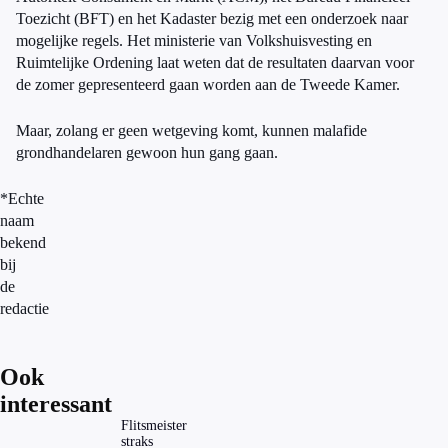
Toezicht (BFT) en het Kadaster bezig met een onderzoek naar
mogelijke regels. Het ministerie van Volkshuisvesting en
Ruimtelijke Ordening laat weten dat de resultaten daarvan voor
de zomer gepresenteerd gaan worden aan de Tweede Kamer.
Maar, zolang er geen wetgeving komt, kunnen malafide
grondhandelaren gewoon hun gang gaan.
*Echte
naam
bekend
bij
de
redactie
Ook
interessant
Flitsmeister
straks