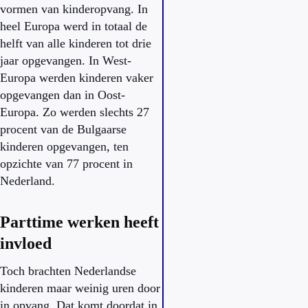
vormen van kinderopvang. In
heel Europa werd in totaal de
helft van alle kinderen tot drie
jaar opgevangen. In West-
Europa werden kinderen vaker
opgevangen dan in Oost-
Europa. Zo werden slechts 27
procent van de Bulgaarse
kinderen opgevangen, ten
opzichte van 77 procent in
Nederland.
Parttime werken heeft
invloed
Toch brachten Nederlandse
kinderen maar weinig uren door
in opvang. Dat komt doordat in