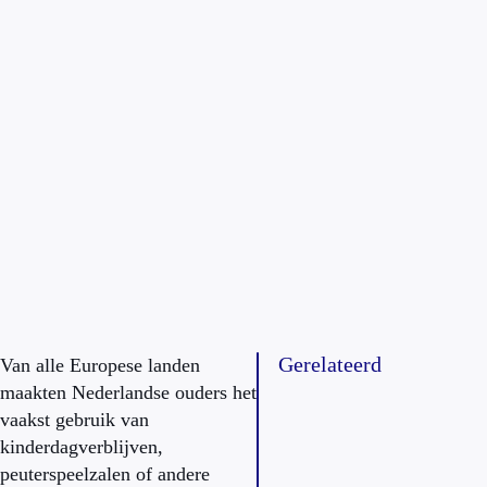
Gerelateerd
Van alle Europese landen
maakten Nederlandse ouders het
vaakst gebruik van
kinderdagverblijven,
peuterspeelzalen of andere