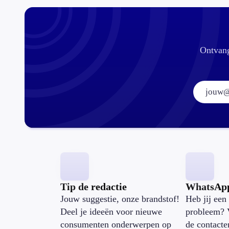
Ontvang
Tip de redactie
WhatsAp
Jouw suggestie, onze brandstof!
Heb jij een 
Deel je ideeën voor nieuwe
probleem? 
consumenten onderwerpen op
de contacte