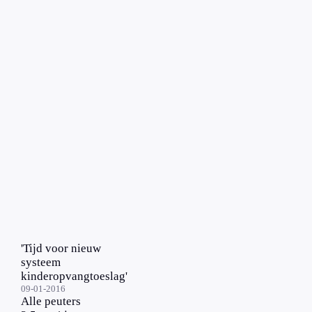
'Tijd voor nieuw
systeem
kinderopvangtoeslag'
09-01-2016
Alle peuters