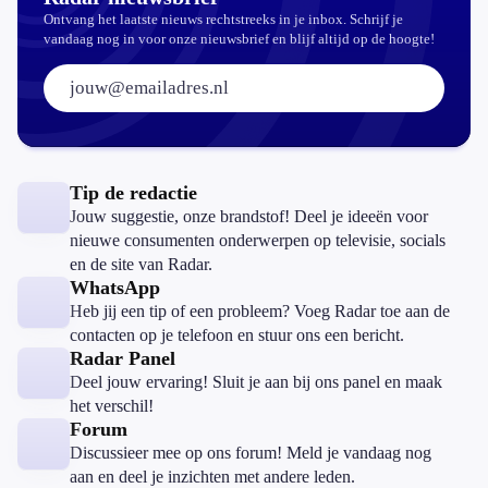
Ontvang het laatste nieuws rechtstreeks in je inbox. Schrijf je
vandaag nog in voor onze nieuwsbrief en blijf altijd op de hoogte!
E-mailadres:
Tip de redactie
Jouw suggestie, onze brandstof! Deel je ideeën voor
nieuwe consumenten onderwerpen op televisie, socials
en de site van Radar.
WhatsApp
Heb jij een tip of een probleem? Voeg Radar toe aan de
contacten op je telefoon en stuur ons een bericht.
Radar Panel
Deel jouw ervaring! Sluit je aan bij ons panel en maak
het verschil!
Forum
Discussieer mee op ons forum! Meld je vandaag nog
aan en deel je inzichten met andere leden.