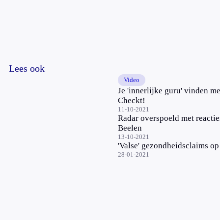
Lees ook
Video
Je 'innerlijke guru' vinden m
Checkt!
11-10-2021
Radar overspoeld met reactie
Beelen
13-10-2021
'Valse' gezondheidsclaims op 
28-01-2021