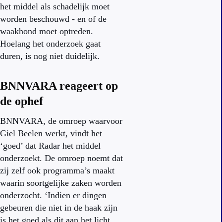
het middel als schadelijk moet
worden beschouwd - en of de
waakhond moet optreden.
Hoelang het onderzoek gaat
duren, is nog niet duidelijk.
BNNVARA reageert op
de ophef
BNNVARA, de omroep waarvoor
Giel Beelen werkt, vindt het
‘goed’ dat Radar het middel
onderzoekt. De omroep noemt dat
zij zelf ook programma’s maakt
waarin soortgelijke zaken worden
onderzocht. ‘Indien er dingen
gebeuren die niet in de haak zijn
is het goed als dit aan het licht