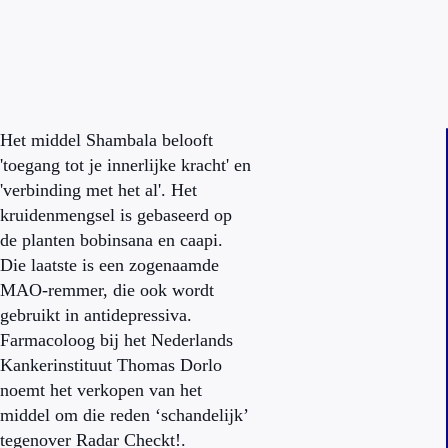
Het middel Shambala belooft
'toegang tot je innerlijke kracht' en
'verbinding met het al'. Het
kruidenmengsel is gebaseerd op
de planten bobinsana en caapi.
Die laatste is een zogenaamde
MAO-remmer, die ook wordt
gebruikt in antidepressiva.
Farmacoloog bij het Nederlands
Kankerinstituut Thomas Dorlo
noemt het verkopen van het
middel om die reden ‘schandelijk’
tegenover Radar Checkt!.