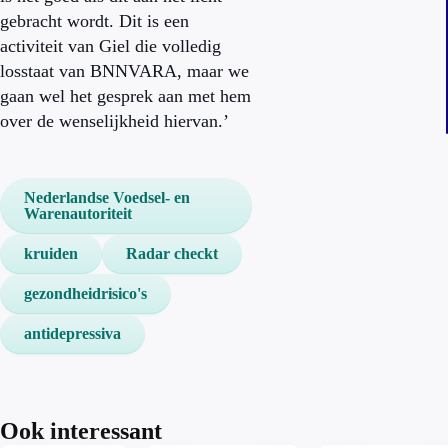
gebracht wordt. Dit is een
activiteit van Giel die volledig
losstaat van BNNVARA, maar we
gaan wel het gesprek aan met hem
over de wenselijkheid hiervan.’
Nederlandse Voedsel- en
Warenautoriteit
kruiden
Radar checkt
gezondheidrisico's
antidepressiva
Ook interessant