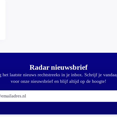
Radar nieuwsbrief
 het laatste nieuws rechtstreeks in je inbox. Schrijf je vandaa
voor onze nieuwsbrief en blijf altijd op de hoogte!
E-mailadres: