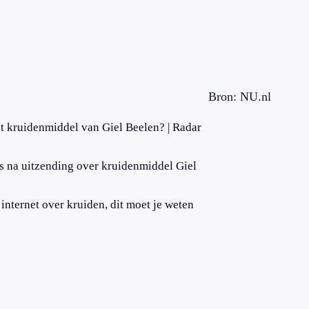
Bron: NU.nl
et kruidenmiddel van Giel Beelen? | Radar
s na uitzending over kruidenmiddel Giel
internet over kruiden, dit moet je weten