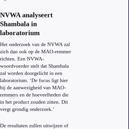
NVWA analyseert
Shambala in
laboratorium
Het onderzoek van de NVWA zal
zich dan ook op de MAO-remmer
richten. Een NVWA-
woordvoerder stelt dat Shambala
zal worden doorgelicht in een
laboratorium. ‘De focus ligt hier
bij de aanwezigheid van MAO-
remmers en de hoeveelheden die
in het product zouden zitten. Dit
vergt grondig onderzoek.’
De resultaten zullen uitwijzen of