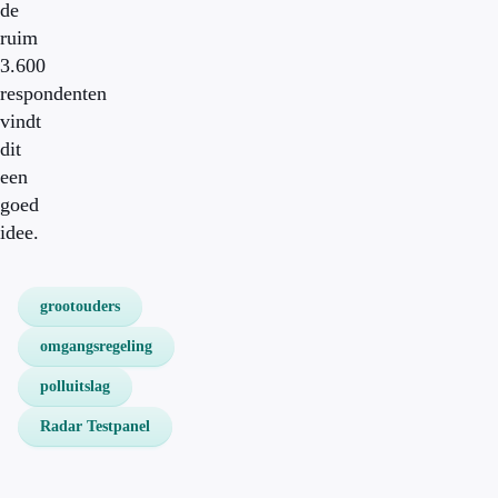
de
ruim
3.600
respondenten
vindt
dit
een
goed
idee.
grootouders
omgangsregeling
polluitslag
Radar Testpanel