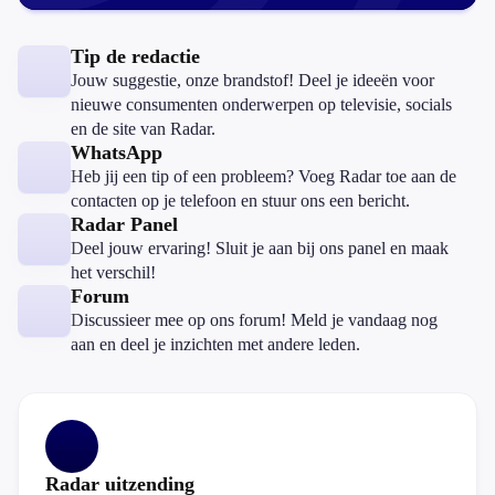
Tip de redactie
Jouw suggestie, onze brandstof! Deel je ideeën voor
nieuwe consumenten onderwerpen op televisie, socials
en de site van Radar.
WhatsApp
Heb jij een tip of een probleem? Voeg Radar toe aan de
contacten op je telefoon en stuur ons een bericht.
Radar Panel
Deel jouw ervaring! Sluit je aan bij ons panel en maak
het verschil!
Forum
Discussieer mee op ons forum! Meld je vandaag nog
aan en deel je inzichten met andere leden.
Radar uitzending