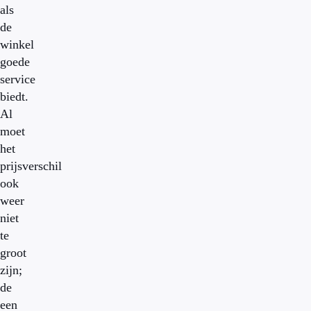
als
de
winkel
goede
service
biedt.
Al
moet
het
prijsverschil
ook
weer
niet
te
groot
zijn;
de
een