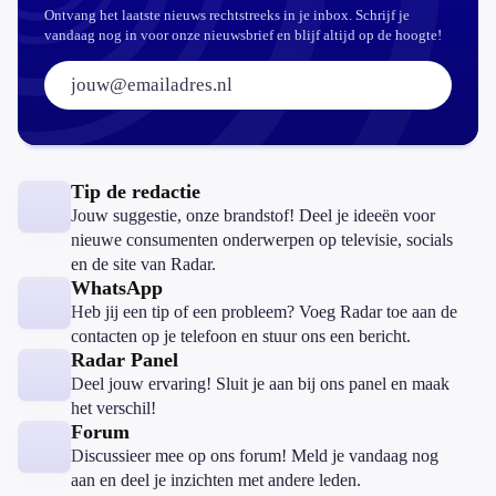
Ontvang het laatste nieuws rechtstreeks in je inbox. Schrijf je
vandaag nog in voor onze nieuwsbrief en blijf altijd op de hoogte!
E-mailadres:
Tip de redactie
Jouw suggestie, onze brandstof! Deel je ideeën voor
nieuwe consumenten onderwerpen op televisie, socials
en de site van Radar.
WhatsApp
Heb jij een tip of een probleem? Voeg Radar toe aan de
contacten op je telefoon en stuur ons een bericht.
Radar Panel
Deel jouw ervaring! Sluit je aan bij ons panel en maak
het verschil!
Forum
Discussieer mee op ons forum! Meld je vandaag nog
aan en deel je inzichten met andere leden.