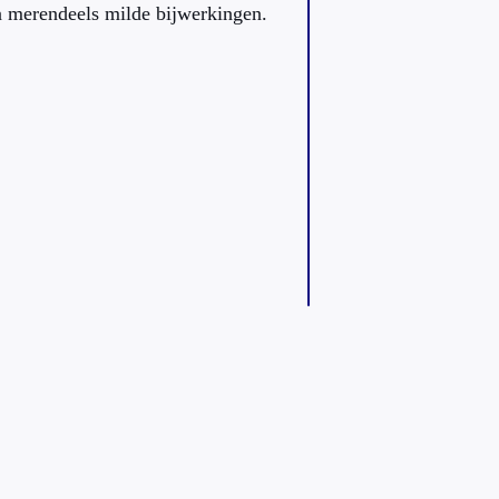
 merendeels milde bijwerkingen.