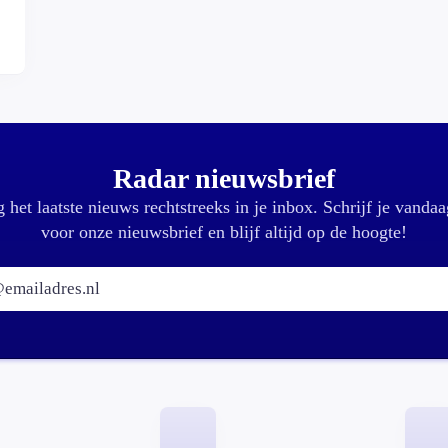
Radar nieuwsbrief
 het laatste nieuws rechtstreeks in je inbox. Schrijf je vandaa
voor onze nieuwsbrief en blijf altijd op de hoogte!
E-mailadres: