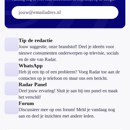
E-mailadres:
Tip de redactie
Jouw suggestie, onze brandstof! Deel je ideeën voor
nieuwe consumenten onderwerpen op televisie, socials
en de site van Radar.
WhatsApp
Heb jij een tip of een probleem? Voeg Radar toe aan de
contacten op je telefoon en stuur ons een bericht.
Radar Panel
Deel jouw ervaring! Sluit je aan bij ons panel en maak
het verschil!
Forum
Discussieer mee op ons forum! Meld je vandaag nog
aan en deel je inzichten met andere leden.