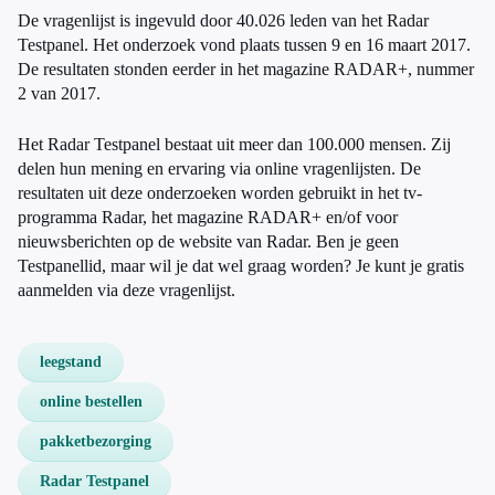
De vragenlijst is ingevuld door 40.026 leden van het Radar
Testpanel. Het onderzoek vond plaats tussen 9 en 16 maart 2017.
De resultaten stonden eerder in het magazine RADAR+, nummer
2 van 2017.
Het Radar Testpanel bestaat uit meer dan 100.000 mensen. Zij
delen hun mening en ervaring via online vragenlijsten. De
resultaten uit deze onderzoeken worden gebruikt in het tv-
programma Radar, het magazine RADAR+ en/of voor
nieuwsberichten op de website van Radar. Ben je geen
Testpanellid, maar wil je dat wel graag worden? Je kunt je gratis
aanmelden via deze vragenlijst.
leegstand
online bestellen
pakketbezorging
Radar Testpanel