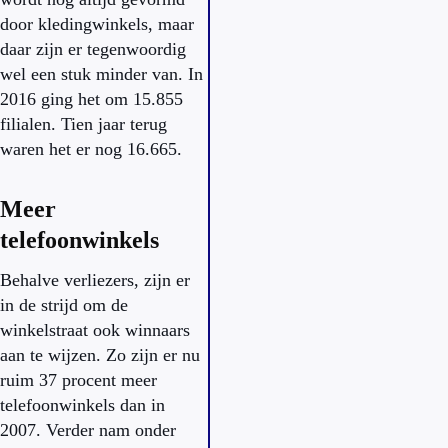
door kledingwinkels, maar
daar zijn er tegenwoordig
wel een stuk minder van. In
2016 ging het om 15.855
filialen. Tien jaar terug
waren het er nog 16.665.
Meer
telefoonwinkels
Behalve verliezers, zijn er
in de strijd om de
winkelstraat ook winnaars
aan te wijzen. Zo zijn er nu
ruim 37 procent meer
telefoonwinkels dan in
2007. Verder nam onder