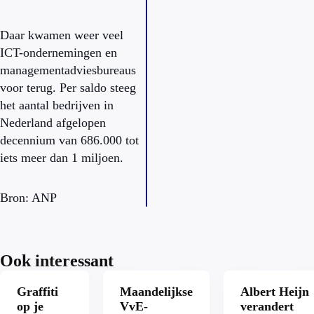
Daar kwamen weer veel
ICT-ondernemingen en
managementadviesbureaus
voor terug. Per saldo steeg
het aantal bedrijven in
Nederland afgelopen
decennium van 686.000 tot
iets meer dan 1 miljoen.
Bron: ANP
Ook interessant
Graffiti
Maandelijkse
Albert Heijn
op je
VvE-
verandert