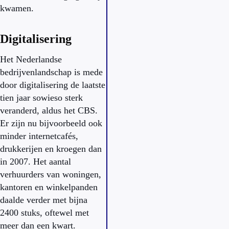
kwamen.
Digitalisering
Het Nederlandse
bedrijvenlandschap is mede
door digitalisering de laatste
tien jaar sowieso sterk
veranderd, aldus het CBS.
Er zijn nu bijvoorbeeld ook
minder internetcafés,
drukkerijen en kroegen dan
in 2007. Het aantal
verhuurders van woningen,
kantoren en winkelpanden
daalde verder met bijna
2400 stuks, oftewel met
meer dan een kwart.