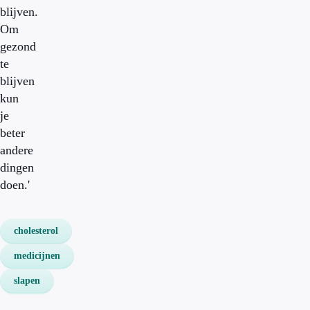
blijven.
Om
gezond
te
blijven
kun
je
beter
andere
dingen
doen.'
cholesterol
medicijnen
slapen