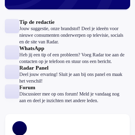
Tip de redactie
Jouw suggestie, onze brandstof! Deel je ideeën voor
nieuwe consumenten onderwerpen op televisie, socials
en de site van Radar.
WhatsApp
Heb jij een tip of een probleem? Voeg Radar toe aan de
contacten op je telefoon en stuur ons een bericht.
Radar Panel
Deel jouw ervaring! Sluit je aan bij ons panel en maak
het verschil!
Forum
Discussieer mee op ons forum! Meld je vandaag nog
aan en deel je inzichten met andere leden.