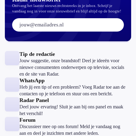
Ontvang het laatste nieuws rechtstreeks in je inbox. Schrijf je
vandaag nog in voor onze nieuwsbrief en blijf altijd op de hoogte!
E-mailadres:
Tip de redactie
Jouw suggestie, onze brandstof! Deel je ideeën voor
nieuwe consumenten onderwerpen op televisie, socials
en de site van Radar.
WhatsApp
Heb jij een tip of een probleem? Voeg Radar toe aan de
contacten op je telefoon en stuur ons een bericht.
Radar Panel
Deel jouw ervaring! Sluit je aan bij ons panel en maak
het verschil!
Forum
Discussieer mee op ons forum! Meld je vandaag nog
aan en deel je inzichten met andere leden.