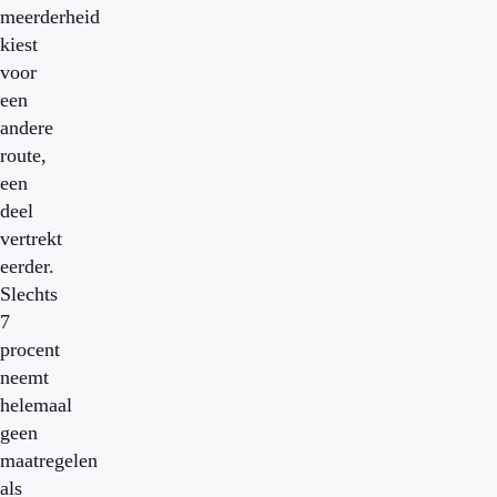
meerderheid
kiest
voor
een
andere
route,
een
deel
vertrekt
eerder.
Slechts
7
procent
neemt
helemaal
geen
maatregelen
als