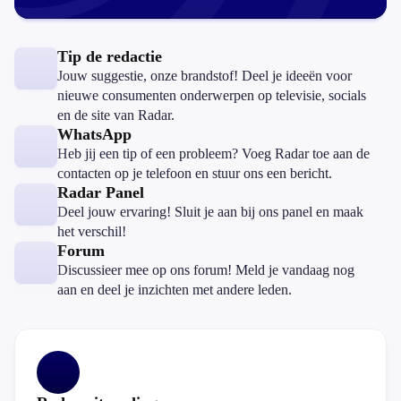
Tip de redactie
Jouw suggestie, onze brandstof! Deel je ideeën voor
nieuwe consumenten onderwerpen op televisie, socials
en de site van Radar.
WhatsApp
Heb jij een tip of een probleem? Voeg Radar toe aan de
contacten op je telefoon en stuur ons een bericht.
Radar Panel
Deel jouw ervaring! Sluit je aan bij ons panel en maak
het verschil!
Forum
Discussieer mee op ons forum! Meld je vandaag nog
aan en deel je inzichten met andere leden.