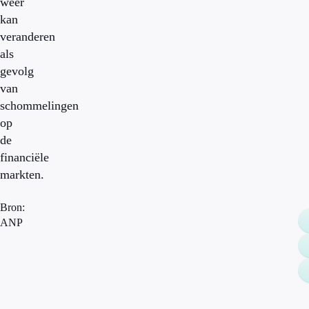
weer
kan
veranderen
als
gevolg
van
schommelingen
op
de
financiële
markten.
Bron:
ANP