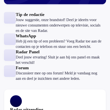
Tip de redactie
Jouw suggestie, onze brandstof! Deel je ideeën voor
nieuwe consumenten onderwerpen op televisie, socials
en de site van Radar.
WhatsApp
Heb jij een tip of een probleem? Voeg Radar toe aan de
contacten op je telefoon en stuur ons een bericht.
Radar Panel
Deel jouw ervaring! Sluit je aan bij ons panel en maak
het verschil!
Forum
Discussieer mee op ons forum! Meld je vandaag nog
aan en deel je inzichten met andere leden.
Radar uitzending