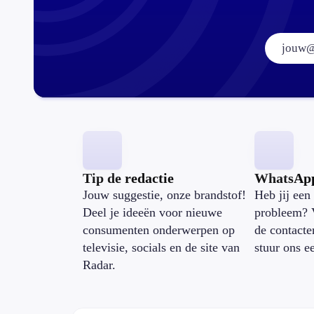
Tip de redactie
WhatsAp
Jouw suggestie, onze brandstof!
Heb jij een 
Deel je ideeën voor nieuwe
probleem? 
consumenten onderwerpen op
de contacte
televisie, socials en de site van
stuur ons e
Radar.