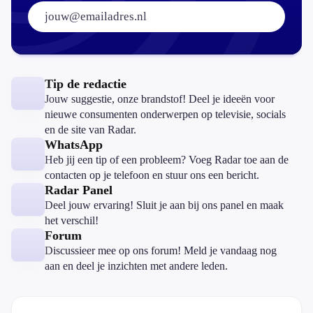
E-mailadres:
Tip de redactie
Jouw suggestie, onze brandstof! Deel je ideeën voor
nieuwe consumenten onderwerpen op televisie, socials
en de site van Radar.
WhatsApp
Heb jij een tip of een probleem? Voeg Radar toe aan de
contacten op je telefoon en stuur ons een bericht.
Radar Panel
Deel jouw ervaring! Sluit je aan bij ons panel en maak
het verschil!
Forum
Discussieer mee op ons forum! Meld je vandaag nog
aan en deel je inzichten met andere leden.