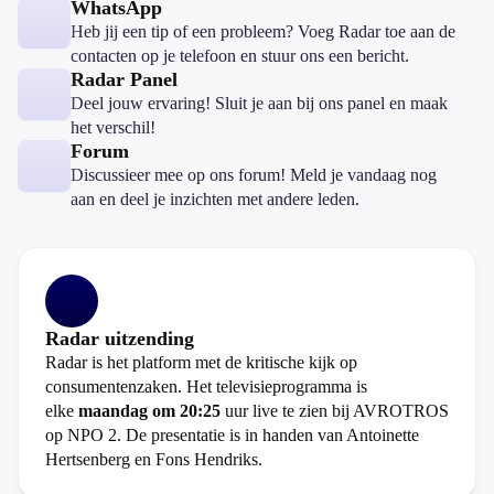
WhatsApp
Heb jij een tip of een probleem? Voeg Radar toe aan de
contacten op je telefoon en stuur ons een bericht.
Radar Panel
Deel jouw ervaring! Sluit je aan bij ons panel en maak
het verschil!
Forum
Discussieer mee op ons forum! Meld je vandaag nog
aan en deel je inzichten met andere leden.
Radar uitzending
Radar is het platform met de kritische kijk op
consumentenzaken. Het televisieprogramma is
elke
maandag om 20:25
uur live te zien bij AVROTROS
op NPO 2. De presentatie is in handen van Antoinette
Hertsenberg en Fons Hendriks.