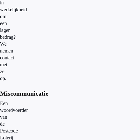
in
werkelijkheid
om
een
lager
bedrag?
We
nemen
contact
met
ze
op.
Miscommunicatie
Een
woordvoerder
van
de
Postcode
Loterij