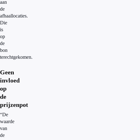
aan
de
afhaallocaties.
Die
is
op
de
bon
terechtgekomen.
Geen
invloed
op
de
prijzenpot
“De
waarde
van
de