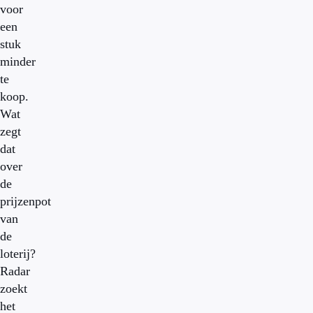
voor
een
stuk
minder
te
koop.
Wat
zegt
dat
over
de
prijzenpot
van
de
loterij?
Radar
zoekt
het