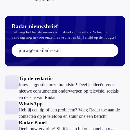
slaapthee?
Radar nieuwsbrief
Ontvang het laatste nieuws rechtstreeks in je inbox. Schrijf je
vandaag nog in voor onze nieuwsbrief en blijf altijd op de hoogte!
E-mailadres:
Tip de redactie
Jouw suggestie, onze brandstof! Deel je ideeën voor
nieuwe consumenten onderwerpen op televisie, socials
en de site van Radar.
WhatsApp
Heb jij een tip of een probleem? Voeg Radar toe aan de
contacten op je telefoon en stuur ons een bericht.
Radar Panel
Deel jouw ervaring! Sluit je aan bij ons panel en maak