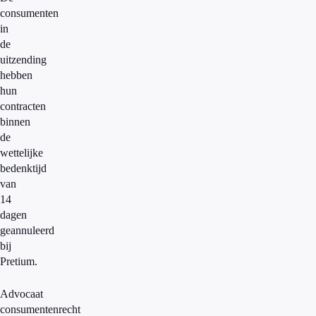
consumenten
in
de
uitzending
hebben
hun
contracten
binnen
de
wettelijke
bedenktijd
van
14
dagen
geannuleerd
bij
Pretium.
Advocaat
consumentenrecht