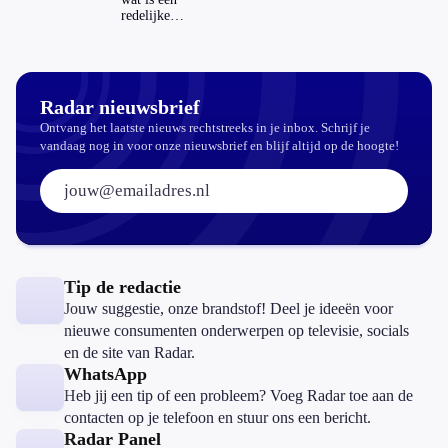
redelijke
prijs voor
een openbaar
toilet?
Radar nieuwsbrief
Ontvang het laatste nieuws rechtstreeks in je inbox. Schrijf je
vandaag nog in voor onze nieuwsbrief en blijf altijd op de hoogte!
E-mailadres:
Tip de redactie
Jouw suggestie, onze brandstof! Deel je ideeën voor
nieuwe consumenten onderwerpen op televisie, socials
en de site van Radar.
WhatsApp
Heb jij een tip of een probleem? Voeg Radar toe aan de
contacten op je telefoon en stuur ons een bericht.
Radar Panel