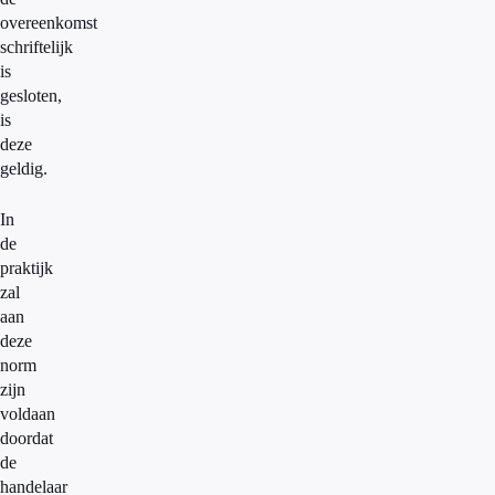
overeenkomst
schriftelijk
is
gesloten,
is
deze
geldig.
In
de
praktijk
zal
aan
deze
norm
zijn
voldaan
doordat
de
handelaar