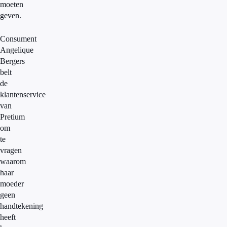
moeten
geven.
Consument
Angelique
Bergers
belt
de
klantenservice
van
Pretium
om
te
vragen
waarom
haar
moeder
geen
handtekening
heeft