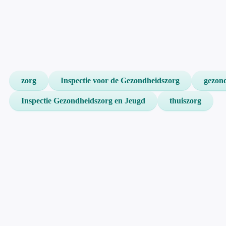
zorg
Inspectie voor de Gezondheidszorg
gezon
Inspectie Gezondheidszorg en Jeugd
thuiszorg