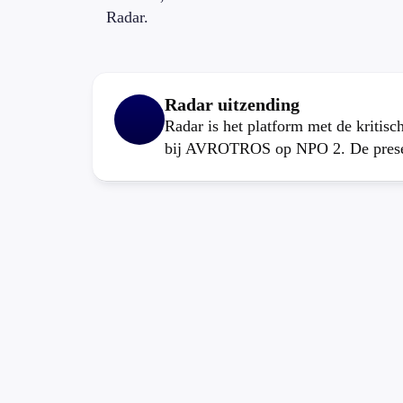
Radar.
Radar uitzending
Radar is het platform met de kritis
bij AVROTROS op NPO 2. De present