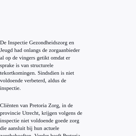
De Inspectie Gezondheidszorg en
Jeugd had onlangs de zorgaanbieder
al op de vingers getikt omdat er
sprake is van structurele
tekortkomingen. Sindsdien is niet
voldoende verbeterd, aldus de
inspectie.
Cliënten van Pretoria Zorg, in de
provincie Utrecht, krijgen volgens de
inspectie niet voldoende goede zorg
die aansluit bij hun actuele
zorgbehoeften. Verder heeft Pretoria