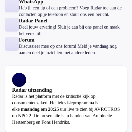
WhatsApp
Heb jij een tip of een probleem? Voeg Radar toe aan de
contacten op je telefoon en stuur ons een bericht.
Radar Panel
Deel jouw ervaring! Sluit je aan bij ons panel en maak
het verschil!
Forum
Discussieer mee op ons forum! Meld je vandaag nog
aan en deel je inzichten met andere leden.
Radar uitzending
Radar is het platform met de kritische kijk op
consumentenzaken. Het televisieprogramma is
elke
maandag om 20:25
uur live te zien bij AVROTROS
op NPO 2. De presentatie is in handen van Antoinette
Hertsenberg en Fons Hendriks.