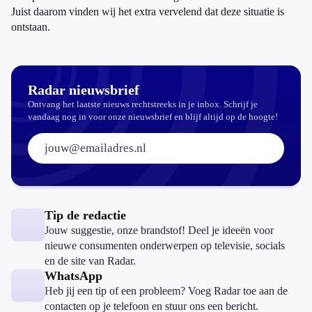
Juist daarom vinden wij het extra vervelend dat deze situatie is
ontstaan.
Radar nieuwsbrief
Ontvang het laatste nieuws rechtstreeks in je inbox. Schrijf je
vandaag nog in voor onze nieuwsbrief en blijf altijd op de hoogte!
E-mailadres:
Tip de redactie
Jouw suggestie, onze brandstof! Deel je ideeën voor
nieuwe consumenten onderwerpen op televisie, socials
en de site van Radar.
WhatsApp
Heb jij een tip of een probleem? Voeg Radar toe aan de
contacten op je telefoon en stuur ons een bericht.