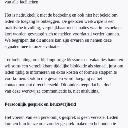
van alle faciliteiten.
Het is nadrukkelijk niet de bedoeling en ook niet het beleid om
leden de toegang te ontzeggen. De gekozen werkwijze is een
praktische invulling, vergelijkbaar met situaties waarin bezoekers
kort worden gevraagd zich te melden voordat zij verder kunnen.
We begrijpen dat dit anders kan zijn ervaren en nemen deze
signalen mee in onze evaluatie.
Ter toelichting: ook bij langdurige blessures en vakanties hanteren
wij soms een vergelijkbare tijdelijke blokkade als signaal, juist om
leden tijdig te informeren en extra kosten of formele stappen te
voorkomen. Ook in die gevallen wordt toegang na het
contactmoment direct hersteld. Dit onderstreept dat het doel
van deze werkwijze communicatie is, niet uitsluiting.
Persoonlijk gesprek en keuzevrijheid
Het voeren van een persoonlijk gesprek is geen vereiste. Leden
kunnen hun keuze ook zonder gesprek maken en behouden te