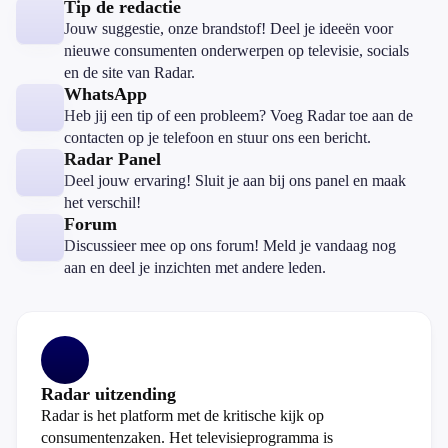
Tip de redactie
Jouw suggestie, onze brandstof! Deel je ideeën voor
nieuwe consumenten onderwerpen op televisie, socials
en de site van Radar.
WhatsApp
Heb jij een tip of een probleem? Voeg Radar toe aan de
contacten op je telefoon en stuur ons een bericht.
Radar Panel
Deel jouw ervaring! Sluit je aan bij ons panel en maak
het verschil!
Forum
Discussieer mee op ons forum! Meld je vandaag nog
aan en deel je inzichten met andere leden.
Radar uitzending
Radar is het platform met de kritische kijk op
consumentenzaken. Het televisieprogramma is