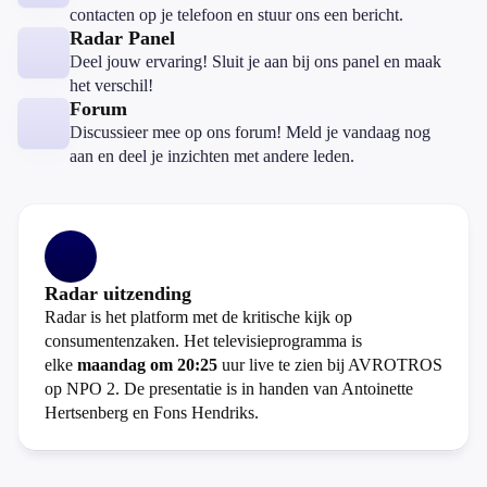
contacten op je telefoon en stuur ons een bericht.
Radar Panel
Deel jouw ervaring! Sluit je aan bij ons panel en maak
het verschil!
Forum
Discussieer mee op ons forum! Meld je vandaag nog
aan en deel je inzichten met andere leden.
Radar uitzending
Radar is het platform met de kritische kijk op
consumentenzaken. Het televisieprogramma is
elke
maandag om 20:25
uur live te zien bij AVROTROS
op NPO 2. De presentatie is in handen van Antoinette
Hertsenberg en Fons Hendriks.