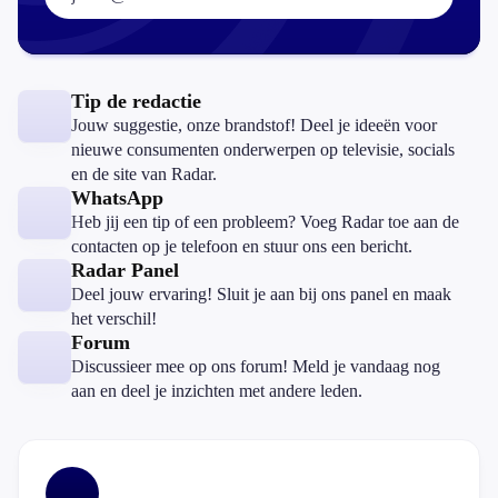
Tip de redactie
Jouw suggestie, onze brandstof! Deel je ideeën voor
nieuwe consumenten onderwerpen op televisie, socials
en de site van Radar.
WhatsApp
Heb jij een tip of een probleem? Voeg Radar toe aan de
contacten op je telefoon en stuur ons een bericht.
Radar Panel
Deel jouw ervaring! Sluit je aan bij ons panel en maak
het verschil!
Forum
Discussieer mee op ons forum! Meld je vandaag nog
aan en deel je inzichten met andere leden.