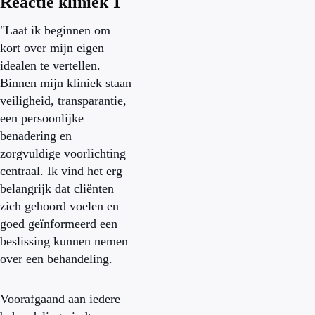
Reactie kliniek 1
"Laat ik beginnen om
kort over mijn eigen
idealen te vertellen.
Binnen mijn kliniek staan
veiligheid, transparantie,
een persoonlijke
benadering en
zorgvuldige voorlichting
centraal. Ik vind het erg
belangrijk dat cliënten
zich gehoord voelen en
goed geïnformeerd een
beslissing kunnen nemen
over een behandeling.
Voorafgaand aan iedere