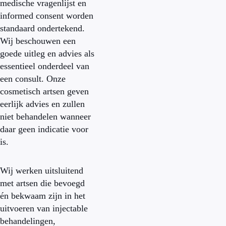
medische vragenlijst en
informed consent worden
standaard ondertekend.
Wij beschouwen een
goede uitleg en advies als
essentieel onderdeel van
een consult. Onze
cosmetisch artsen geven
eerlijk advies en zullen
niet behandelen wanneer
daar geen indicatie voor
is.
Wij werken uitsluitend
met artsen die bevoegd
én bekwaam zijn in het
uitvoeren van injectable
behandelingen,