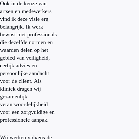
Ook in de keuze van
artsen en medewerkers
vind ik deze visie erg
belangrijk. Ik werk
bewust met professionals
die dezelfde normen en
waarden delen op het
gebied van veiligheid,
eerlijk advies en
persoonlijke aandacht
voor de cliënt. Als
kliniek dragen wij
gezamenlijk
verantwoordelijkheid
voor een zorgvuldige en
professionele aanpak.
Wij werken volgens de