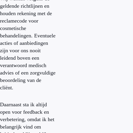
geldende richtlijnen en
houden rekening met de
reclamecode voor
cosmetische
behandelingen. Eventuele
acties of aanbiedingen
zijn voor ons nooit
leidend boven een
verantwoord medisch
advies of een zorgvuldige
beoordeling van de
cliënt.
Daarnaast sta ik altijd
open voor feedback en
verbetering, omdat ik het
belangrijk vind om