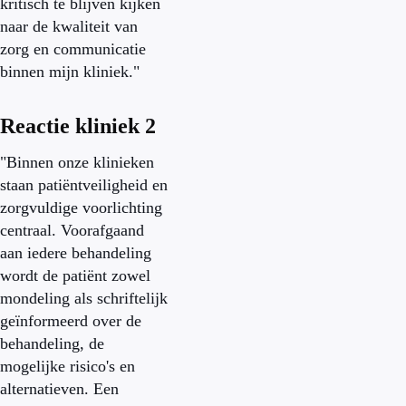
kritisch te blijven kijken
naar de kwaliteit van
zorg en communicatie
binnen mijn kliniek."
Reactie kliniek 2
"Binnen onze klinieken
staan patiëntveiligheid en
zorgvuldige voorlichting
centraal. Voorafgaand
aan iedere behandeling
wordt de patiënt zowel
mondeling als schriftelijk
geïnformeerd over de
behandeling, de
mogelijke risico's en
alternatieven. Een