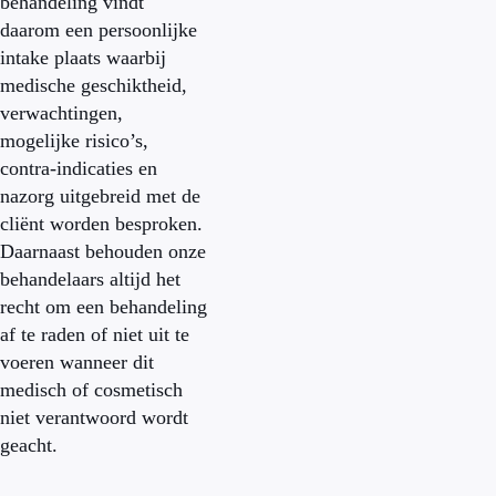
behandeling vindt
daarom een persoonlijke
intake plaats waarbij
medische geschiktheid,
verwachtingen,
mogelijke risico’s,
contra-indicaties en
nazorg uitgebreid met de
cliënt worden besproken.
Daarnaast behouden onze
behandelaars altijd het
recht om een behandeling
af te raden of niet uit te
voeren wanneer dit
medisch of cosmetisch
niet verantwoord wordt
geacht.