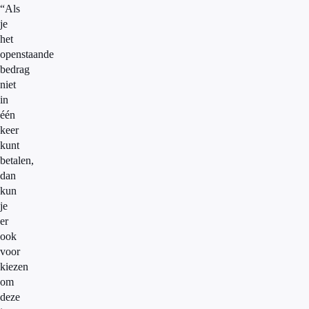
“Als
je
het
openstaande
bedrag
niet
in
één
keer
kunt
betalen,
dan
kun
je
er
ook
voor
kiezen
om
deze