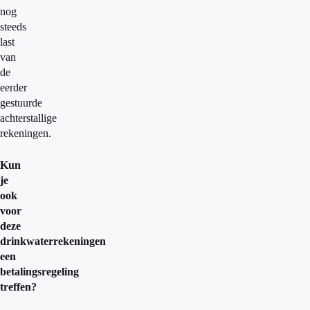
nog
steeds
last
van
de
eerder
gestuurde
achterstallige
rekeningen.
Kun
je
ook
voor
deze
drinkwaterrekeningen
een
betalingsregeling
treffen?