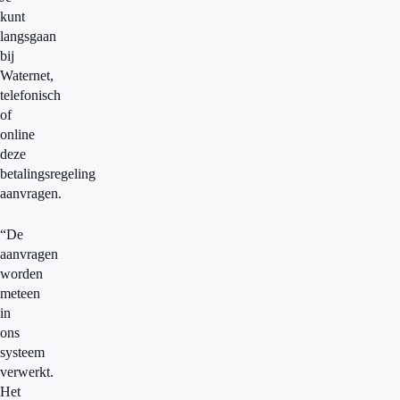
kunt
langsgaan
bij
Waternet,
telefonisch
of
online
deze
betalingsregeling
aanvragen.
“De
aanvragen
worden
meteen
in
ons
systeem
verwerkt.
Het