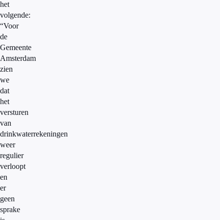
het
volgende:
“Voor
de
Gemeente
Amsterdam
zien
we
dat
het
versturen
van
drinkwaterrekeningen
weer
regulier
verloopt
en
er
geen
sprake