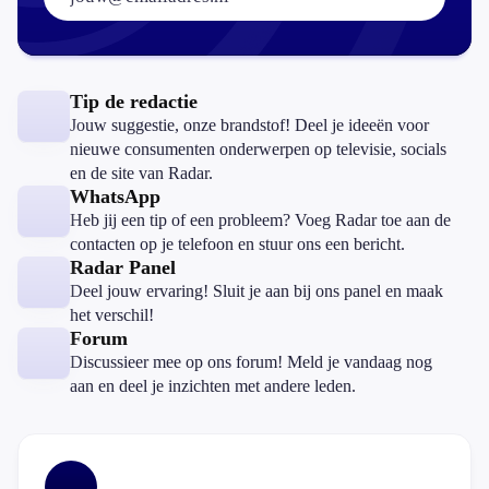
Tip de redactie
Jouw suggestie, onze brandstof! Deel je ideeën voor
nieuwe consumenten onderwerpen op televisie, socials
en de site van Radar.
WhatsApp
Heb jij een tip of een probleem? Voeg Radar toe aan de
contacten op je telefoon en stuur ons een bericht.
Radar Panel
Deel jouw ervaring! Sluit je aan bij ons panel en maak
het verschil!
Forum
Discussieer mee op ons forum! Meld je vandaag nog
aan en deel je inzichten met andere leden.