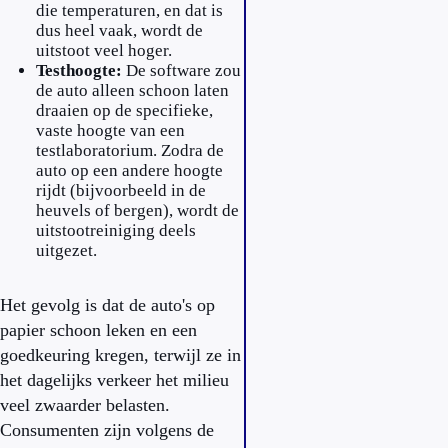
die temperaturen, en dat is
dus heel vaak, wordt de
uitstoot veel hoger.
Testhoogte:
De software zou
de auto alleen schoon laten
draaien op de specifieke,
vaste hoogte van een
testlaboratorium. Zodra de
auto op een andere hoogte
rijdt (bijvoorbeeld in de
heuvels of bergen), wordt de
uitstootreiniging deels
uitgezet.
Het gevolg is dat de auto's op
papier schoon leken en een
goedkeuring kregen, terwijl ze in
het dagelijks verkeer het milieu
veel zwaarder belasten.
Consumenten zijn volgens de