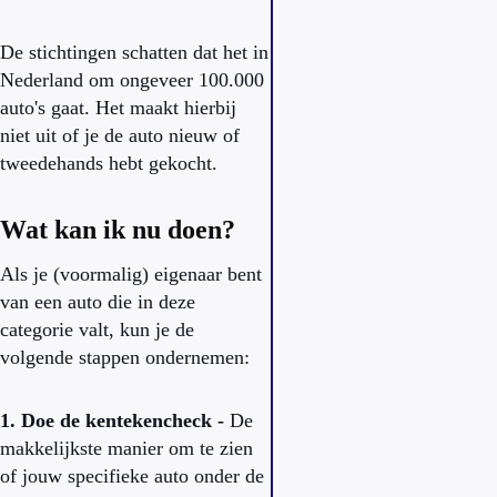
De stichtingen schatten dat het in
Nederland om ongeveer 100.000
auto's gaat. Het maakt hierbij
niet uit of je de auto nieuw of
tweedehands hebt gekocht.
Wat kan ik nu doen?
Als je (voormalig) eigenaar bent
van een auto die in deze
categorie valt, kun je de
volgende stappen ondernemen:
1. Doe de kentekencheck -
De
makkelijkste manier om te zien
of jouw specifieke auto onder de