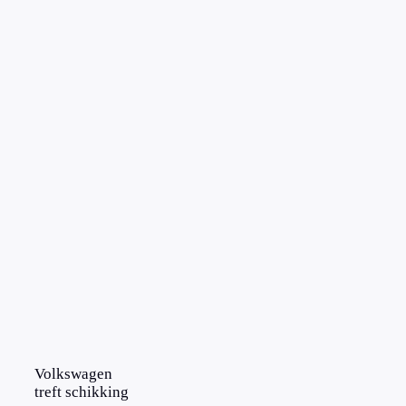
Volkswagen
treft schikking