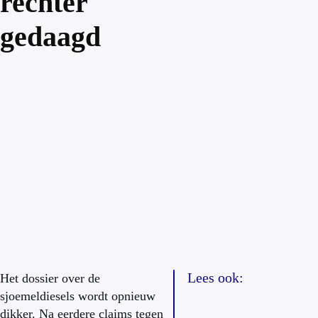
rechter
gedaagd
Lees ook:
Het dossier over de
sjoemeldiesels wordt opnieuw
dikker. Na eerdere claims tegen