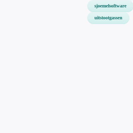
sjoemelsoftware
uitstootgassen