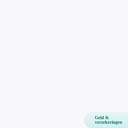
Geld &
verzekeringen