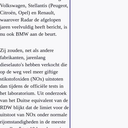
Volkswagen, Stellantis (Peugeot,
Citroën, Opel) en Renault,
waarover Radar de afgelopen
jaren veelvuldig heeft bericht, is
nu ook BMW aan de beurt.
Zij zouden, net als andere
fabrikanten, jarenlang
dieselauto's hebben verkocht die
op de weg veel meer giftige
stikstofoxiden (NOx) uitstoten
dan tijdens de officiële tests in
het laboratorium. Uit onderzoek
van het Duitse equivalent van de
RDW blijkt dat de limiet voor de
uitstoot van NOx onder normale
rijomstandigheden in de meeste