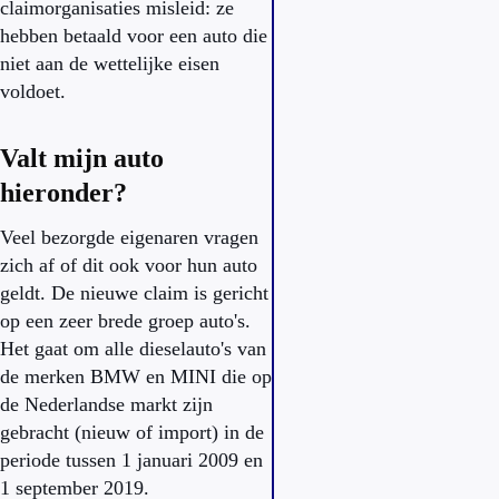
claimorganisaties misleid: ze
hebben betaald voor een auto die
niet aan de wettelijke eisen
voldoet.
Valt mijn auto
hieronder?
Veel bezorgde eigenaren vragen
zich af of dit ook voor hun auto
geldt. De nieuwe claim is gericht
op een zeer brede groep auto's.
Het gaat om alle dieselauto's van
de merken BMW en MINI die op
de Nederlandse markt zijn
gebracht (nieuw of import) in de
periode tussen 1 januari 2009 en
1 september 2019.