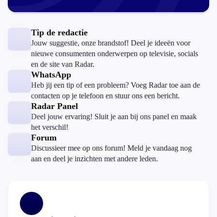
Tip de redactie
Jouw suggestie, onze brandstof! Deel je ideeën voor
nieuwe consumenten onderwerpen op televisie, socials
en de site van Radar.
WhatsApp
Heb jij een tip of een probleem? Voeg Radar toe aan de
contacten op je telefoon en stuur ons een bericht.
Radar Panel
Deel jouw ervaring! Sluit je aan bij ons panel en maak
het verschil!
Forum
Discussieer mee op ons forum! Meld je vandaag nog
aan en deel je inzichten met andere leden.