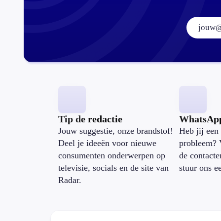
Tip de redactie
WhatsAp
Jouw suggestie, onze brandstof!
Heb jij een 
Deel je ideeën voor nieuwe
probleem? 
consumenten onderwerpen op
de contacte
televisie, socials en de site van
stuur ons e
Radar.