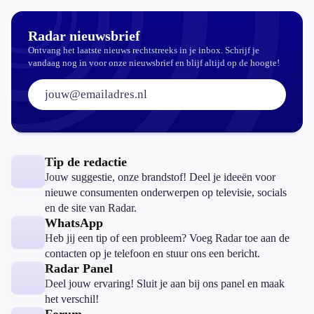
is dat wel
veilig?
Radar nieuwsbrief
Ontvang het laatste nieuws rechtstreeks in je inbox. Schrijf je
vandaag nog in voor onze nieuwsbrief en blijf altijd op de hoogte!
E-mailadres:
Tip de redactie
Jouw suggestie, onze brandstof! Deel je ideeën voor
nieuwe consumenten onderwerpen op televisie, socials
en de site van Radar.
WhatsApp
Heb jij een tip of een probleem? Voeg Radar toe aan de
contacten op je telefoon en stuur ons een bericht.
Radar Panel
Deel jouw ervaring! Sluit je aan bij ons panel en maak
het verschil!