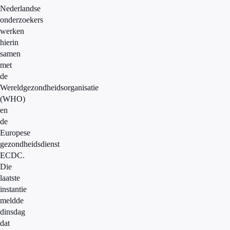
Nederlandse
onderzoekers
werken
hierin
samen
met
de
Wereldgezondheidsorganisatie
(WHO)
en
de
Europese
gezondheidsdienst
ECDC.
Die
laatste
instantie
meldde
dinsdag
dat