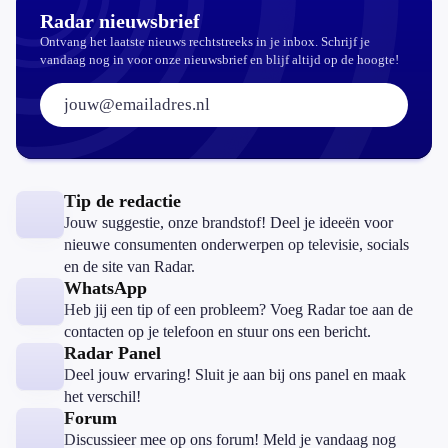
Radar nieuwsbrief
Ontvang het laatste nieuws rechtstreeks in je inbox. Schrijf je
vandaag nog in voor onze nieuwsbrief en blijf altijd op de hoogte!
E-mailadres:
Tip de redactie
Jouw suggestie, onze brandstof! Deel je ideeën voor
nieuwe consumenten onderwerpen op televisie, socials
en de site van Radar.
WhatsApp
Heb jij een tip of een probleem? Voeg Radar toe aan de
contacten op je telefoon en stuur ons een bericht.
Radar Panel
Deel jouw ervaring! Sluit je aan bij ons panel en maak
het verschil!
Forum
Discussieer mee op ons forum! Meld je vandaag nog