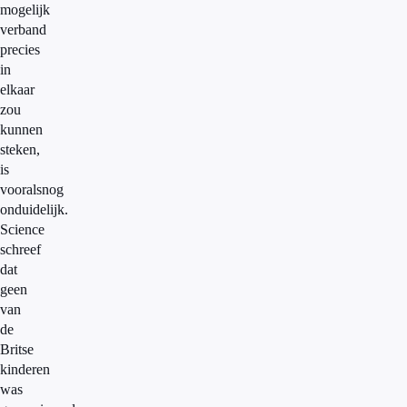
mogelijk
verband
precies
in
elkaar
zou
kunnen
steken,
is
vooralsnog
onduidelijk.
Science
schreef
dat
geen
van
de
Britse
kinderen
was