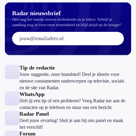
Radar nieuwsbrief
Ontvang het laatste nieuws rechtstreeks in je inbox. Schrijf je
vandaag nog in voor onze nieuwsbrief en blijf altijd op de hoogte!
E-mailadres:
Tip de redactie
Jouw suggestie, onze brandstof! Deel je ideeën voor
nieuwe consumenten onderwerpen op televisie, socials
en de site van Radar.
WhatsApp
Heb jij een tip of een probleem? Voeg Radar toe aan de
contacten op je telefoon en stuur ons een bericht.
Radar Panel
Deel jouw ervaring! Sluit je aan bij ons panel en maak
het verschil!
Forum