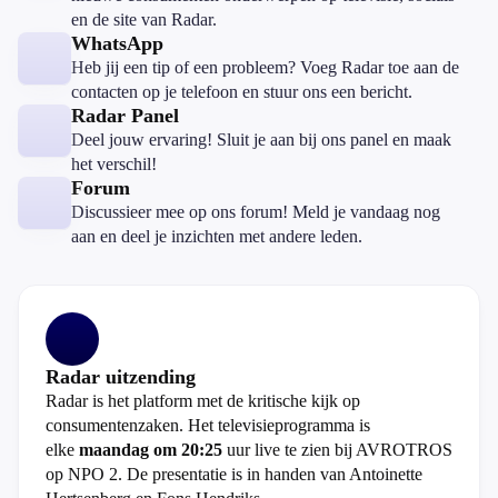
en de site van Radar.
WhatsApp
Heb jij een tip of een probleem? Voeg Radar toe aan de
contacten op je telefoon en stuur ons een bericht.
Radar Panel
Deel jouw ervaring! Sluit je aan bij ons panel en maak
het verschil!
Forum
Discussieer mee op ons forum! Meld je vandaag nog
aan en deel je inzichten met andere leden.
Radar uitzending
Radar is het platform met de kritische kijk op
consumentenzaken. Het televisieprogramma is
elke
maandag om 20:25
uur live te zien bij AVROTROS
op NPO 2. De presentatie is in handen van Antoinette