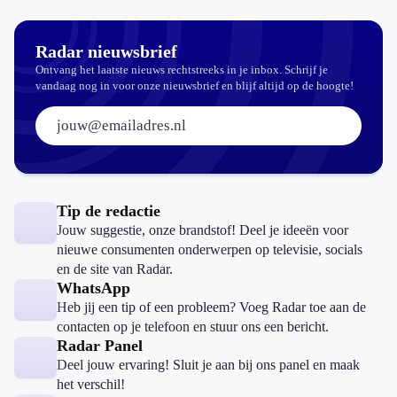
zomaar?
Radar nieuwsbrief
Ontvang het laatste nieuws rechtstreeks in je inbox. Schrijf je
vandaag nog in voor onze nieuwsbrief en blijf altijd op de hoogte!
E-mailadres:
Tip de redactie
Jouw suggestie, onze brandstof! Deel je ideeën voor
nieuwe consumenten onderwerpen op televisie, socials
en de site van Radar.
WhatsApp
Heb jij een tip of een probleem? Voeg Radar toe aan de
contacten op je telefoon en stuur ons een bericht.
Radar Panel
Deel jouw ervaring! Sluit je aan bij ons panel en maak
het verschil!