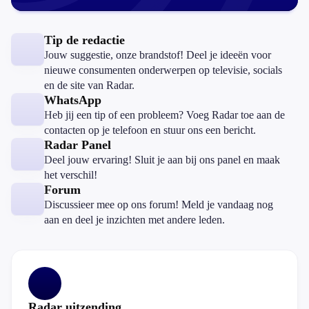
Tip de redactie
Jouw suggestie, onze brandstof! Deel je ideeën voor
nieuwe consumenten onderwerpen op televisie, socials
en de site van Radar.
WhatsApp
Heb jij een tip of een probleem? Voeg Radar toe aan de
contacten op je telefoon en stuur ons een bericht.
Radar Panel
Deel jouw ervaring! Sluit je aan bij ons panel en maak
het verschil!
Forum
Discussieer mee op ons forum! Meld je vandaag nog
aan en deel je inzichten met andere leden.
Radar uitzending