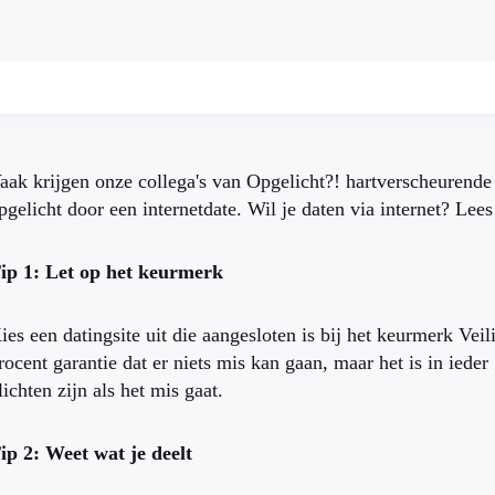
aak krijgen onze collega's van Opgelicht?! hartverscheurende
pgelicht door een internetdate. Wil je daten via internet? Lees
ip 1: Let op het keurmerk
ies een datingsite uit die aangesloten is bij het keurmerk Ve
rocent garantie dat er niets mis kan gaan, maar het is in ieder
lichten zijn als het mis gaat.
ip 2: Weet wat je deelt