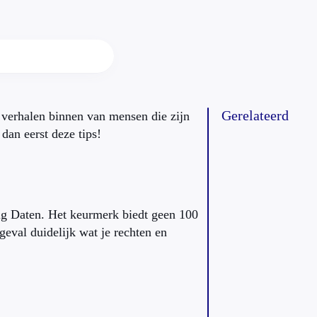
Gerelateerd
 verhalen binnen van mensen die zijn
 dan eerst deze tips!
ilig Daten. Het keurmerk biedt geen 100
 geval duidelijk wat je rechten en