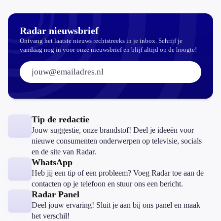
Radar nieuwsbrief
Ontvang het laatste nieuws rechtstreeks in je inbox. Schrijf je
vandaag nog in voor onze nieuwsbrief en blijf altijd op de hoogte!
E-mailadres:
Tip de redactie
Jouw suggestie, onze brandstof! Deel je ideeën voor
nieuwe consumenten onderwerpen op televisie, socials
en de site van Radar.
WhatsApp
Heb jij een tip of een probleem? Voeg Radar toe aan de
contacten op je telefoon en stuur ons een bericht.
Radar Panel
Deel jouw ervaring! Sluit je aan bij ons panel en maak
het verschil!