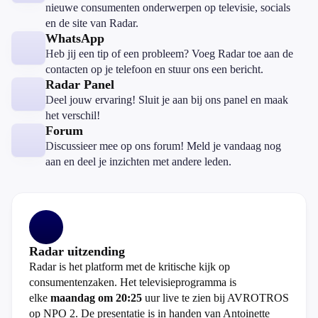
nieuwe consumenten onderwerpen op televisie, socials
en de site van Radar.
WhatsApp
Heb jij een tip of een probleem? Voeg Radar toe aan de
contacten op je telefoon en stuur ons een bericht.
Radar Panel
Deel jouw ervaring! Sluit je aan bij ons panel en maak
het verschil!
Forum
Discussieer mee op ons forum! Meld je vandaag nog
aan en deel je inzichten met andere leden.
Radar uitzending
Radar is het platform met de kritische kijk op
consumentenzaken. Het televisieprogramma is
elke
maandag om 20:25
uur live te zien bij AVROTROS
op NPO 2. De presentatie is in handen van Antoinette