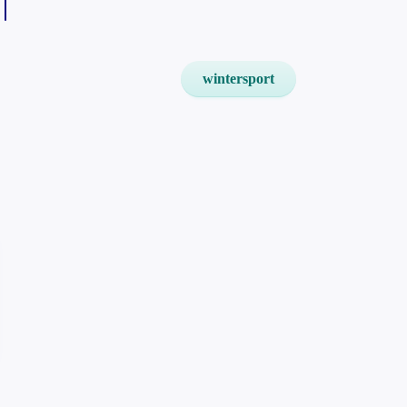
wintersport