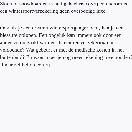
Skiën of snowboarden is niet geheel risicovrij en daarom is
een wintersportverzekering geen overbodige luxe.
Ook als je een ervaren wintersportganger bent, kan je een
blessure oplopen. Een ongeluk kan immers ook door een
ander veroorzaakt worden. Is een reisverzekering dan
voldoende? Wat gebeurt er met de medische kosten in het
buitenland? En waar moet je nog meer rekening mee houden
Radar zet het op een rij.