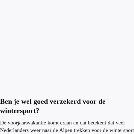
Ben je wel goed verzekerd voor de
wintersport?
De voorjaarsvakantie komt eraan en dat betekent dat veel
Nederlanders weer naar de Alpen trekken voor de wintersport