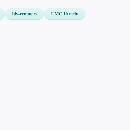
hiv-remmers
UMC Utrecht