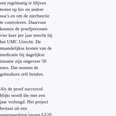
om regelmatig te blijven
testen op hiv en andere
soa’s en om de nierfunctie
te controleren. Daarvoor
kunnen de proefpersonen
vier keer per jaar terecht bij
het UMC Utrecht. De
maandelijkse kosten van de
medicatie bij dagelijkse
inname zijn ongeveer 50
euro. Dat moeten de
gebruikers zelf betalen.
Als de proef succesvol
blijkt wordt die met een
jaar verlengd. Het project
bestaat uit een
samenwerking tussen GGD