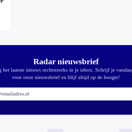
r?
Radar nieuwsbrief
 het laatste nieuws rechtstreeks in je inbox. Schrijf je vandaa
voor onze nieuwsbrief en blijf altijd op de hoogte!
E-mailadres: