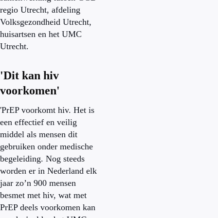
regio Utrecht, afdeling
Volksgezondheid Utrecht,
huisartsen en het UMC
Utrecht.
'Dit kan hiv
voorkomen'
'PrEP voorkomt hiv. Het is
een effectief en veilig
middel als mensen dit
gebruiken onder medische
begeleiding. Nog steeds
worden er in Nederland elk
jaar zo’n 900 mensen
besmet met hiv, wat met
PrEP deels voorkomen kan