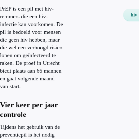
PrEP is een pil met hiv-
hiv
remmers die een hiv-
infectie kan voorkomen. De
pil is bedoeld voor mensen
die geen hiv hebben, maar
die wel een verhoogd risico
lopen om geïnfecteerd te
raken. De proef in Utrecht
biedt plaats aan 66 mannen
en gaat volgende maand
van start.
Vier keer per jaar
controle
Tijdens het gebruik van de
preventiepil is het nodig