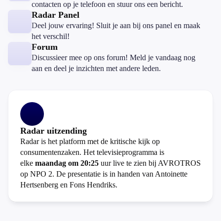
contacten op je telefoon en stuur ons een bericht.
Radar Panel
Deel jouw ervaring! Sluit je aan bij ons panel en maak
het verschil!
Forum
Discussieer mee op ons forum! Meld je vandaag nog
aan en deel je inzichten met andere leden.
Radar uitzending
Radar is het platform met de kritische kijk op
consumentenzaken. Het televisieprogramma is
elke
maandag om 20:25
uur live te zien bij AVROTROS
op NPO 2. De presentatie is in handen van Antoinette
Hertsenberg en Fons Hendriks.