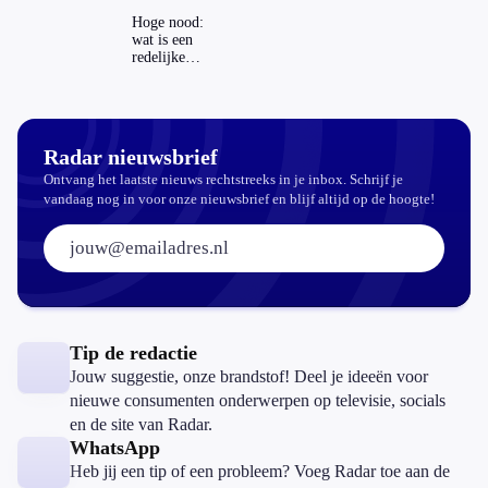
koopzegels:
mag dat
Hoge nood:
zomaar?
wat is een
redelijke
prijs voor
een openbaar
toilet?
Radar nieuwsbrief
Ontvang het laatste nieuws rechtstreeks in je inbox. Schrijf je
vandaag nog in voor onze nieuwsbrief en blijf altijd op de hoogte!
E-mailadres:
Tip de redactie
Jouw suggestie, onze brandstof! Deel je ideeën voor
nieuwe consumenten onderwerpen op televisie, socials
en de site van Radar.
WhatsApp
Heb jij een tip of een probleem? Voeg Radar toe aan de