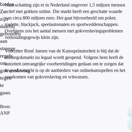
bieden.
Naar schatting zijn er in Nederland ongeveer 1,5 miljoen mensen
Ze
actief met gokken online. Die markt heeft een geschatte waarde
van circa 800 miljoen euro. Het gaat bijvoorbeeld om poker,
zijn
roulette, blackjack, speelautomaten en sportweddenschappen.
daarbij
Overigens zou het aantal mensen met gokverslavingsproblemen
gebonden
verhoudingsgewijs klein zijn.
aan
strenge
Voorzitter René Jansen van de Kansspelautoriteit is blij dat de
regels
onlinegokmarkt nu legaal wordt geopend. Volgens hem heeft de
om
autoriteit omvangrijke voorbereidingen gedaan om te zorgen dat
gokverslaving
er goed toezicht is op de aanbieders van onlinekansspellen en het
voorkomen van gokverslaving en witwassen.
tegen
te
gaan.
Bron:
ANP