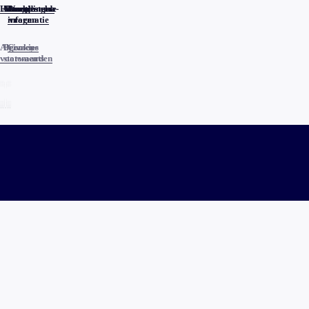
Home
Actueel
Uitzendingen
Reacties
Programma-
Veelgestelde
informatie
vragen
Algemene
Privacy
Cookies
voorwaarden
statements