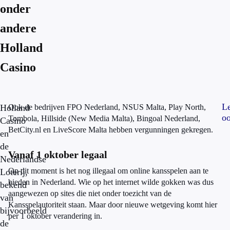
onder
andere
Holland
Casino
L
Holland
Ook de bedrijven FPO Nederland, NSUS Malta, Play North,
o
Tombola, Hillside (New Media Malta), Bingoal Nederland,
Casino
BetCity.nl en LiveScore Malta hebben vergunningen gekregen.
en
de
Vanaf 1 oktober legaal
Nederlandse
Op dit moment is het nog illegaal om online kansspelen aan te
Loterij,
bieden in Nederland. Wie op het internet wilde gokken was dus
bekend
aangewezen op sites die niet onder toezicht van de
van
Kansspelautoriteit staan. Maar door nieuwe wetgeving komt hier
bijvoorbeeld
per 1 oktober verandering in.
de