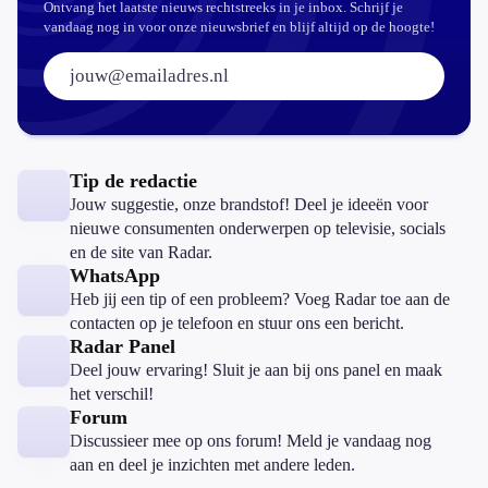
Ontvang het laatste nieuws rechtstreeks in je inbox. Schrijf je
vandaag nog in voor onze nieuwsbrief en blijf altijd op de hoogte!
E-mailadres:
Tip de redactie
Jouw suggestie, onze brandstof! Deel je ideeën voor
nieuwe consumenten onderwerpen op televisie, socials
en de site van Radar.
WhatsApp
Heb jij een tip of een probleem? Voeg Radar toe aan de
contacten op je telefoon en stuur ons een bericht.
Radar Panel
Deel jouw ervaring! Sluit je aan bij ons panel en maak
het verschil!
Forum
Discussieer mee op ons forum! Meld je vandaag nog
aan en deel je inzichten met andere leden.