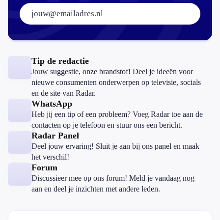
E-mailadres:
Tip de redactie
Jouw suggestie, onze brandstof! Deel je ideeën voor
nieuwe consumenten onderwerpen op televisie, socials
en de site van Radar.
WhatsApp
Heb jij een tip of een probleem? Voeg Radar toe aan de
contacten op je telefoon en stuur ons een bericht.
Radar Panel
Deel jouw ervaring! Sluit je aan bij ons panel en maak
het verschil!
Forum
Discussieer mee op ons forum! Meld je vandaag nog
aan en deel je inzichten met andere leden.