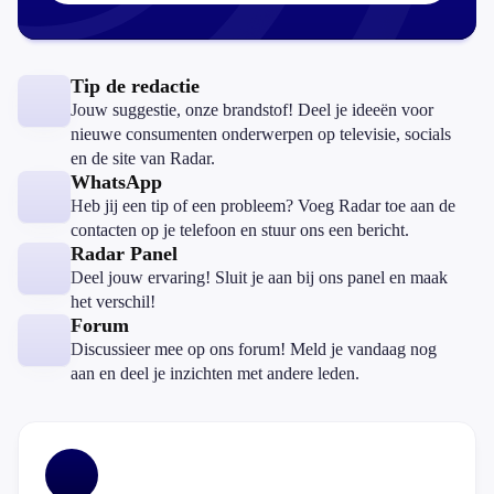
Tip de redactie
Jouw suggestie, onze brandstof! Deel je ideeën voor
nieuwe consumenten onderwerpen op televisie, socials
en de site van Radar.
WhatsApp
Heb jij een tip of een probleem? Voeg Radar toe aan de
contacten op je telefoon en stuur ons een bericht.
Radar Panel
Deel jouw ervaring! Sluit je aan bij ons panel en maak
het verschil!
Forum
Discussieer mee op ons forum! Meld je vandaag nog
aan en deel je inzichten met andere leden.