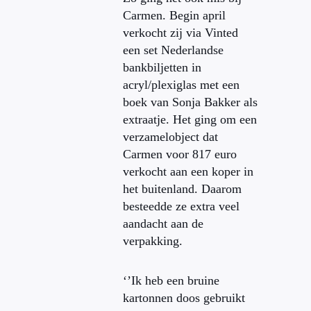
Carmen. Begin april
verkocht zij via Vinted
een set Nederlandse
bankbiljetten in
acryl/plexiglas met een
boek van Sonja Bakker als
extraatje. Het ging om een
verzamelobject dat
Carmen voor 817 euro
verkocht aan een koper in
het buitenland. Daarom
besteedde ze extra veel
aandacht aan de
verpakking.
‘’Ik heb een bruine
kartonnen doos gebruikt