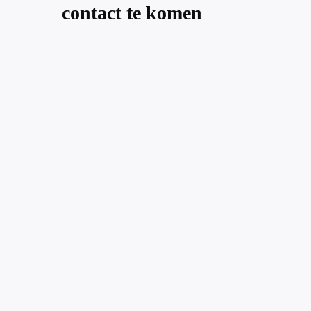
contact te komen