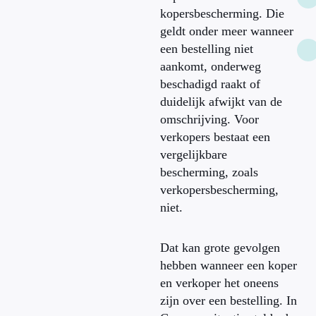
kopersbescherming. Die
geldt onder meer wanneer
een bestelling niet
aankomt, onderweg
beschadigd raakt of
duidelijk afwijkt van de
omschrijving. Voor
verkopers bestaat een
vergelijkbare
bescherming, zoals
verkopersbescherming,
niet.
Dat kan grote gevolgen
hebben wanneer een koper
en verkoper het oneens
zijn over een bestelling. In