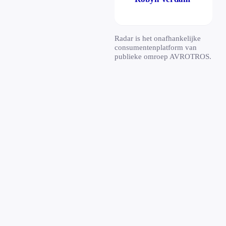
Radar is het onafhankelijke
consumentenplatform van
publieke omroep AVROTROS.